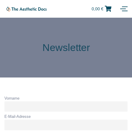
0,00
€
Newsletter
Vorname
E-Mail-Adresse