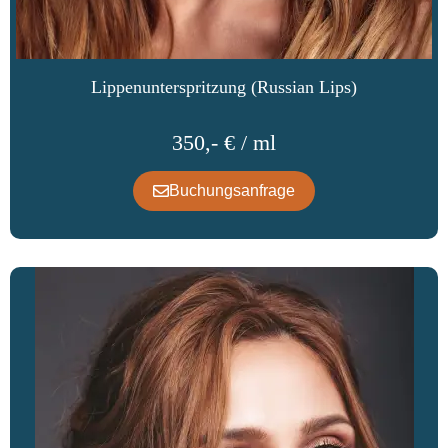
Lippenunterspritzung (Russian Lips)
350,- € / ml
Buchungsanfrage