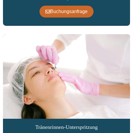
Buchungsanfrage
Tränenrinnen-Unterspritzung