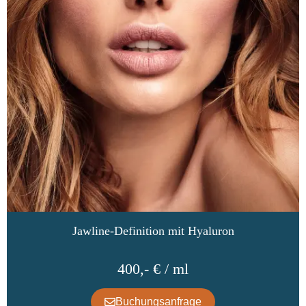
Jawline-Definition mit Hyaluron
400,- € / ml
Buchungsanfrage