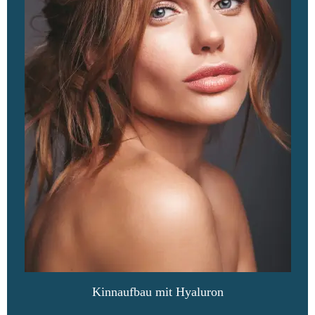
Kinnaufbau mit Hyaluron