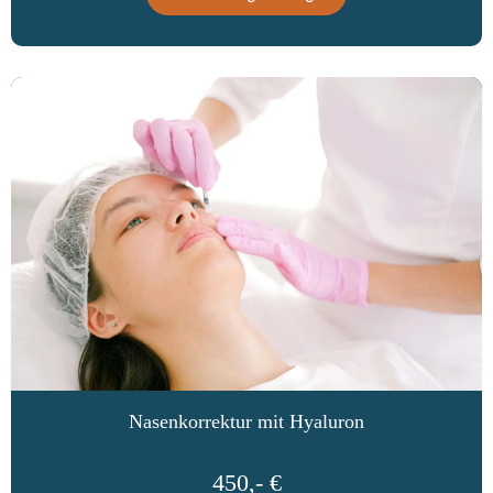
Nasenkorrektur mit Hyaluron
450,- €