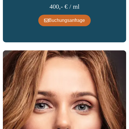
400,- € / ml
Buchungsanfrage