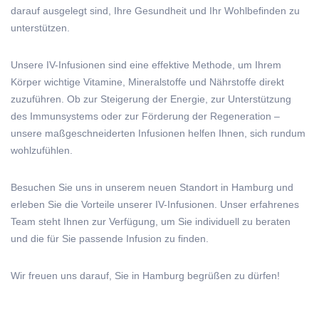
darauf ausgelegt sind, Ihre Gesundheit und Ihr Wohlbefinden zu
unterstützen.
Unsere IV-Infusionen sind eine effektive Methode, um Ihrem
Körper wichtige Vitamine, Mineralstoffe und Nährstoffe direkt
zuzuführen. Ob zur Steigerung der Energie, zur Unterstützung
des Immunsystems oder zur Förderung der Regeneration –
unsere maßgeschneiderten Infusionen helfen Ihnen, sich rundum
wohlzufühlen.
Besuchen Sie uns in unserem neuen Standort in Hamburg und
erleben Sie die Vorteile unserer IV-Infusionen. Unser erfahrenes
Team steht Ihnen zur Verfügung, um Sie individuell zu beraten
und die für Sie passende Infusion zu finden.
Wir freuen uns darauf, Sie in Hamburg begrüßen zu dürfen!