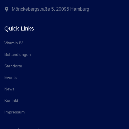
Mönckebergstraße 5, 20095 Hamburg
Quick Links
Vitamin IV
Behandlungen
Standorte
Events
News
Kontakt
Impressum