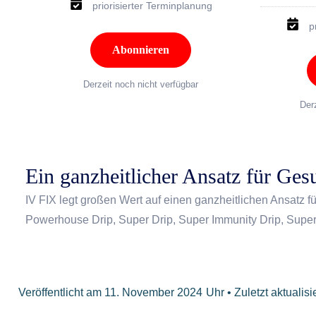
priorisierter Terminplanung
p
Abonnieren
Derzeit noch nicht verfügbar
Der
Ein ganzheitlicher Ansatz für Gesu
IV FIX legt großen Wert auf einen ganzheitlichen Ansatz f
Powerhouse Drip, Super Drip, Super Immunity Drip, Supe
Veröffentlicht am
11. November 2024
Uhr • Zuletzt aktualisi