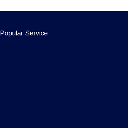
Popular Service