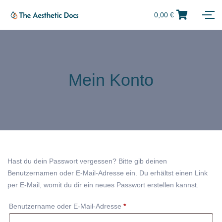
0,00
€
Mein Konto
Hast du dein Passwort vergessen? Bitte gib deinen
Benutzernamen oder E-Mail-Adresse ein. Du erhältst einen Link
per E-Mail, womit du dir ein neues Passwort erstellen kannst.
Benutzername oder E-Mail-Adresse
*